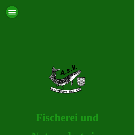
Fischerei und