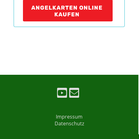
Impressum
Datenschutz