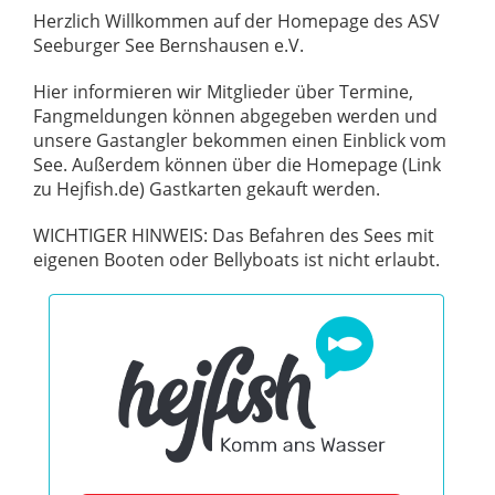
Herzlich Willkommen auf der Homepage des ASV
Seeburger See Bernshausen e.V.
Hier informieren wir Mitglieder über Termine,
Fangmeldungen können abgegeben werden und
unsere Gastangler bekommen einen Einblick vom
See. Außerdem können über die Homepage (Link
zu Hejfish.de) Gastkarten gekauft werden.
WICHTIGER HINWEIS: Das Befahren des Sees mit
eigenen Booten oder Bellyboats ist nicht erlaubt.